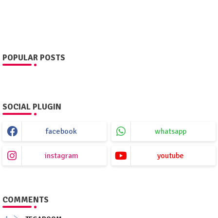
POPULAR POSTS
SOCIAL PLUGIN
facebook
whatsapp
instagram
youtube
COMMENTS