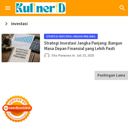
investasi
STRATEGI INVESTASI JANGKA PANJANG
Strategi Investasi Jangka Panjang: Bangun
Masa Depan Finansial yang Lebih Pasti
Eko Purwono
Juli 23, 2025
Postingan Lama