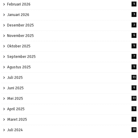
Februari 2026
5
Januari 2026
3
Desember 2025
2
November 2025
6
Oktober 2025
5
September 2025
7
Agustus 2025
5
Juli 2025
11
Juni 2025
6
Mei 2025
13
April 2025
5
Maret 2025
3
Juli 2024
18