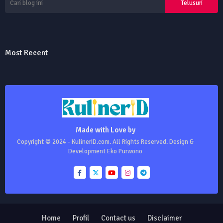
Most Recent
Made with Love by
Copyright © 2024 - KulinerID.com. All Rights Reserved. Design &
Development Eko Purwono
Home
Profil
Contact us
Disclaimer