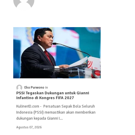
Eko Purwono
PSSI Tegaskan Dukungan untuk Gianni
Infantino di Kongres FIFA 2027
KulinerID.com - Persatuan Sepak Bola Seluruh
Indonesia (PSSI) memastikan akan memberikan
dukungan kepada Gianni I…
Agustus 07, 2026