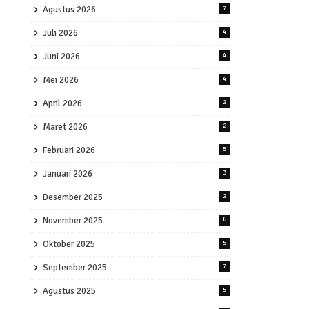
Agustus 2026
7
Juli 2026
4
Juni 2026
4
Mei 2026
4
April 2026
2
Maret 2026
2
Februari 2026
5
Januari 2026
3
Desember 2025
2
November 2025
6
Oktober 2025
5
September 2025
7
Agustus 2025
5