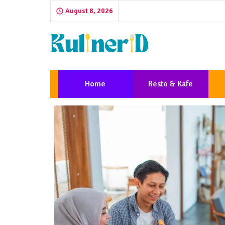
August 8, 2026
Home
Resto & Kafe