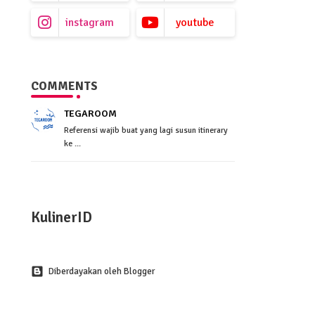
instagram
youtube
COMMENTS
TEGAROOM
Referensi wajib buat yang lagi susun itinerary
ke ...
KulinerID
Diberdayakan oleh Blogger