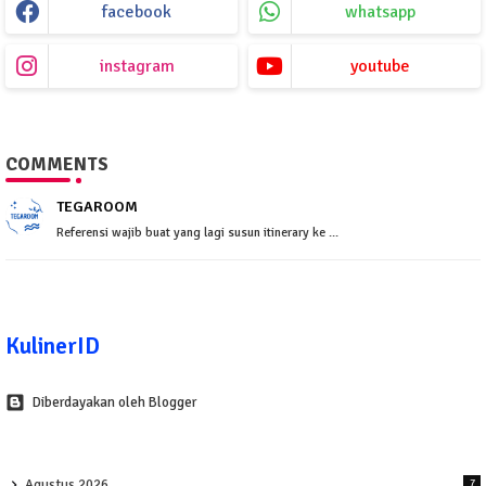
facebook
whatsapp
instagram
youtube
COMMENTS
TEGAROOM
Referensi wajib buat yang lagi susun itinerary ke ...
KulinerID
Diberdayakan oleh Blogger
Agustus 2026
7