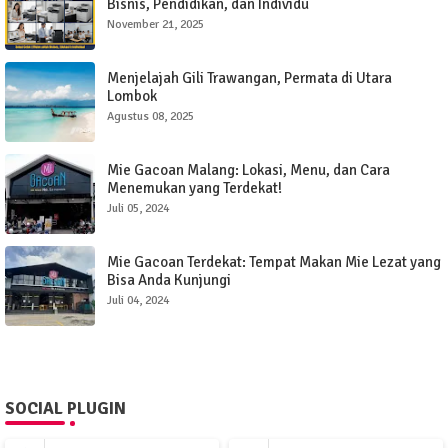
Bisnis, Pendidikan, dan Individu
November 21, 2025
Menjelajah Gili Trawangan, Permata di Utara
Lombok
Agustus 08, 2025
Mie Gacoan Malang: Lokasi, Menu, dan Cara
Menemukan yang Terdekat!
Juli 05, 2024
Mie Gacoan Terdekat: Tempat Makan Mie Lezat yang
Bisa Anda Kunjungi
Juli 04, 2024
SOCIAL PLUGIN