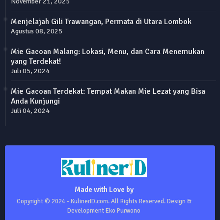
November 21, 2025
Menjelajah Gili Trawangan, Permata di Utara Lombok
Agustus 08, 2025
Mie Gacoan Malang: Lokasi, Menu, dan Cara Menemukan
yang Terdekat!
Juli 05, 2024
Mie Gacoan Terdekat: Tempat Makan Mie Lezat yang Bisa
Anda Kunjungi
Juli 04, 2024
Made with Love by
Copyright © 2024 - KulinerID.com. All Rights Reserved. Design &
Development Eko Purwono