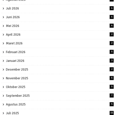
Juli 2026
4
Juni 2026
4
Mei 2026
4
April 2026
2
Maret 2026
2
Februari 2026
5
Januari 2026
3
Desember 2025
2
November 2025
6
Oktober 2025
5
September 2025
7
Agustus 2025
5
Juli 2025
11