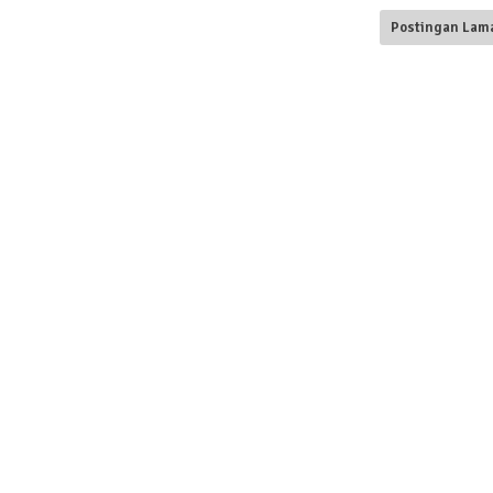
Postingan Lam