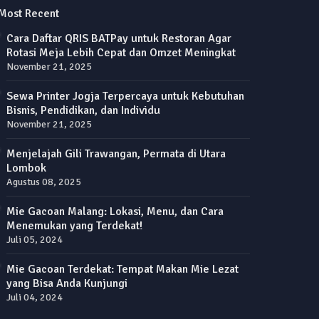
Most Recent
Cara Daftar QRIS BATPay untuk Restoran Agar
Rotasi Meja Lebih Cepat dan Omzet Meningkat
November 21, 2025
Sewa Printer Jogja Terpercaya untuk Kebutuhan
Bisnis, Pendidikan, dan Individu
November 21, 2025
Menjelajah Gili Trawangan, Permata di Utara
Lombok
Agustus 08, 2025
Mie Gacoan Malang: Lokasi, Menu, dan Cara
Menemukan yang Terdekat!
Juli 05, 2024
Mie Gacoan Terdekat: Tempat Makan Mie Lezat
yang Bisa Anda Kunjungi
Juli 04, 2024