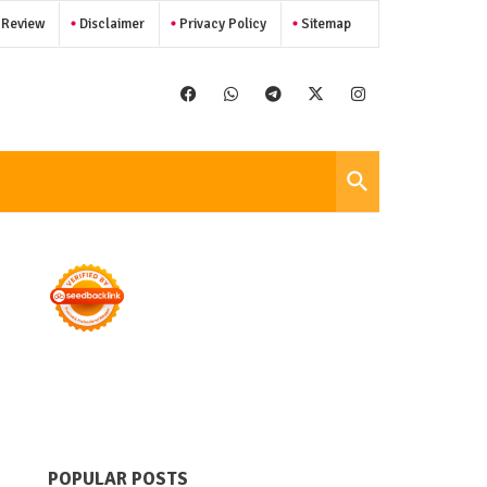
 Review
Disclaimer
Privacy Policy
Sitemap
POPULAR POSTS