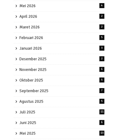
Mei 2026
4
April 2026
2
Maret 2026
2
Februari 2026
5
Januari 2026
3
Desember 2025
2
November 2025
6
Oktober 2025
5
September 2025
7
Agustus 2025
5
Juli 2025
11
Juni 2025
6
Mei 2025
13