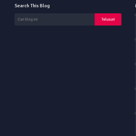
Search This Blog