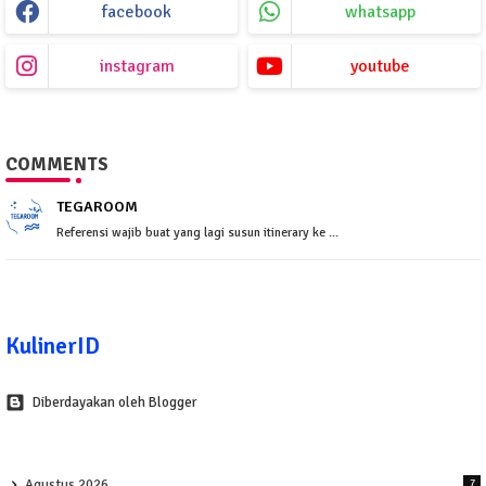
facebook
whatsapp
instagram
youtube
COMMENTS
TEGAROOM
Referensi wajib buat yang lagi susun itinerary ke ...
KulinerID
Diberdayakan oleh Blogger
Agustus 2026
7