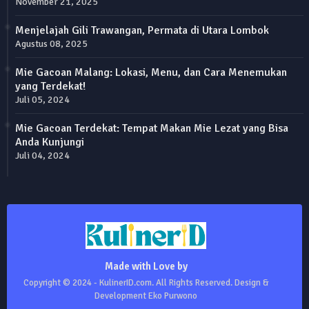
November 21, 2025
Menjelajah Gili Trawangan, Permata di Utara Lombok
Agustus 08, 2025
Mie Gacoan Malang: Lokasi, Menu, dan Cara Menemukan
yang Terdekat!
Juli 05, 2024
Mie Gacoan Terdekat: Tempat Makan Mie Lezat yang Bisa
Anda Kunjungi
Juli 04, 2024
Made with Love by
Copyright © 2024 - KulinerID.com. All Rights Reserved. Design &
Development Eko Purwono