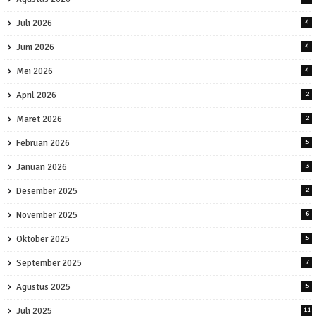
Juli 2026
4
Juni 2026
4
Mei 2026
4
April 2026
2
Maret 2026
2
Februari 2026
5
Januari 2026
3
Desember 2025
2
November 2025
6
Oktober 2025
5
September 2025
7
Agustus 2025
5
Juli 2025
11