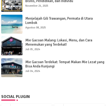
Bisnis, Pendidikan, dan Individu
November 21, 2025
Menjelajah Gili Trawangan, Permata di Utara
Lombok
Agustus 08, 2025
Mie Gacoan Malang: Lokasi, Menu, dan Cara
Menemukan yang Terdekat!
Juli 05, 2024
Mie Gacoan Terdekat: Tempat Makan Mie Lezat yang
Bisa Anda Kunjungi
Juli 04, 2024
SOCIAL PLUGIN