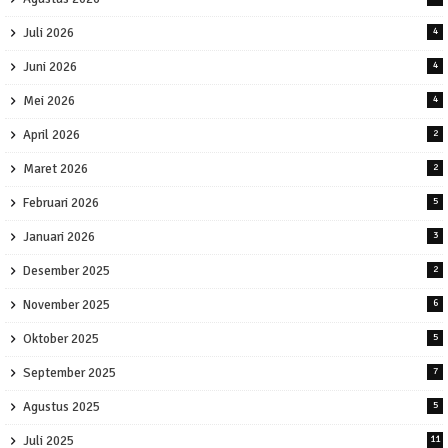
Juli 2026
4
Juni 2026
4
Mei 2026
4
April 2026
2
Maret 2026
2
Februari 2026
5
Januari 2026
3
Desember 2025
2
November 2025
6
Oktober 2025
5
September 2025
7
Agustus 2025
5
Juli 2025
11