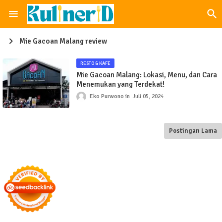
Mie Gacoan Malang review
RESTO & KAFE
Mie Gacoan Malang: Lokasi, Menu, dan Cara
Menemukan yang Terdekat!
Eko Purwono
Juli 05, 2024
Postingan Lama