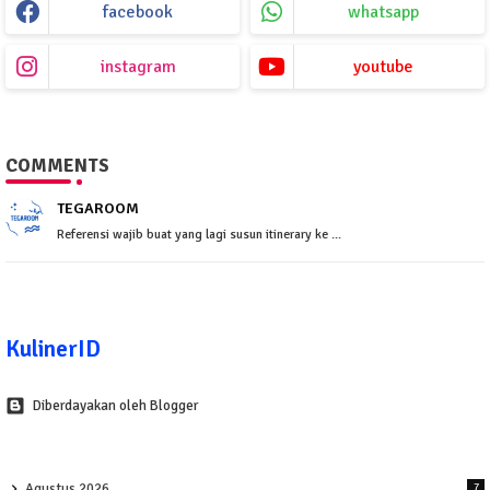
facebook
whatsapp
instagram
youtube
COMMENTS
TEGAROOM
Referensi wajib buat yang lagi susun itinerary ke ...
KulinerID
Diberdayakan oleh Blogger
Agustus 2026
7