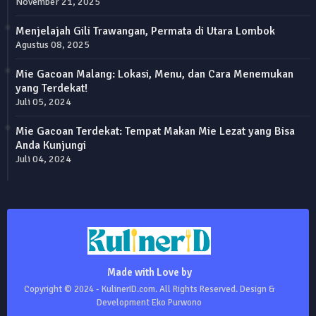
November 21, 2025
Menjelajah Gili Trawangan, Permata di Utara Lombok
Agustus 08, 2025
Mie Gacoan Malang: Lokasi, Menu, dan Cara Menemukan
yang Terdekat!
Juli 05, 2024
Mie Gacoan Terdekat: Tempat Makan Mie Lezat yang Bisa
Anda Kunjungi
Juli 04, 2024
Made with Love by
Copyright © 2024 - KulinerID.com. All Rights Reserved. Design &
Development Eko Purwono