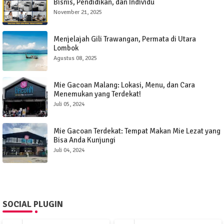
Bisnis, Pendidikan, dan Individu
November 21, 2025
Menjelajah Gili Trawangan, Permata di Utara
Lombok
Agustus 08, 2025
Mie Gacoan Malang: Lokasi, Menu, dan Cara
Menemukan yang Terdekat!
Juli 05, 2024
Mie Gacoan Terdekat: Tempat Makan Mie Lezat yang
Bisa Anda Kunjungi
Juli 04, 2024
SOCIAL PLUGIN