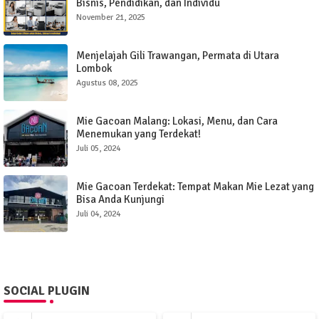
Bisnis, Pendidikan, dan Individu
November 21, 2025
Menjelajah Gili Trawangan, Permata di Utara
Lombok
Agustus 08, 2025
Mie Gacoan Malang: Lokasi, Menu, dan Cara
Menemukan yang Terdekat!
Juli 05, 2024
Mie Gacoan Terdekat: Tempat Makan Mie Lezat yang
Bisa Anda Kunjungi
Juli 04, 2024
SOCIAL PLUGIN