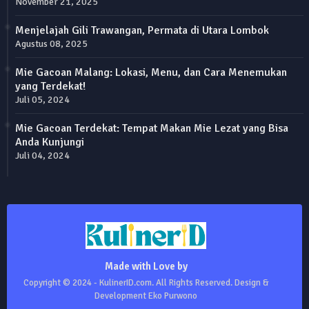
November 21, 2025
Menjelajah Gili Trawangan, Permata di Utara Lombok
Agustus 08, 2025
Mie Gacoan Malang: Lokasi, Menu, dan Cara Menemukan
yang Terdekat!
Juli 05, 2024
Mie Gacoan Terdekat: Tempat Makan Mie Lezat yang Bisa
Anda Kunjungi
Juli 04, 2024
Made with Love by
Copyright © 2024 - KulinerID.com. All Rights Reserved. Design &
Development Eko Purwono