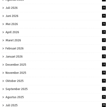
Juli 2026
4
Juni 2026
4
Mei 2026
4
April 2026
2
Maret 2026
2
Februari 2026
5
Januari 2026
3
Desember 2025
2
November 2025
6
Oktober 2025
5
September 2025
7
Agustus 2025
5
Juli 2025
11