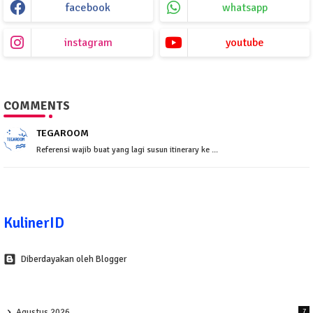
facebook
whatsapp
instagram
youtube
COMMENTS
TEGAROOM
Referensi wajib buat yang lagi susun itinerary ke ...
KulinerID
Diberdayakan oleh Blogger
Agustus 2026
7