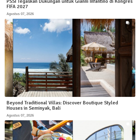
PSSI Tegaskan Dukungan untuk Gianni Infantino di Kongres
FIFA 2027
Agustus 07, 2026
Beyond Traditional Villas: Discover Boutique Styled
Houses in Seminyak, Bali
Agustus 07, 2026