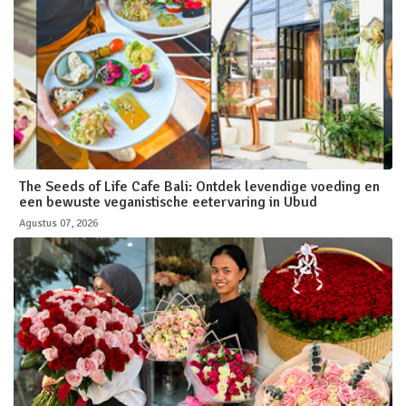
The Seeds of Life Cafe Bali: Ontdek levendige voeding en
een bewuste veganistische eetervaring in Ubud
Agustus 07, 2026