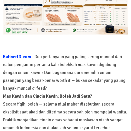
KulinerID.com
-
Dua pertanyaan yang paling sering muncul dari
calon pengantin pertama kali: bolehkah mas kawin digabung
dengan cincin kawin? Dan bagaimana cara memilih cincin
pasangan yang benar-benar worth it — bukan sekadar yang paling
banyak muncul di feed?
Mas Kawin dan Cincin Kawin: Boleh Jadi Satu?
Secara fiqih, boleh — selama nilai mahar disebutkan secara
eksplisit saat akad dan diterima secara sah oleh mempelai wanita.
Praktik menjadikan cincin emas sebagai maskawin nikah sangat
umum di Indonesia dan diakui sah selama syarat tersebut