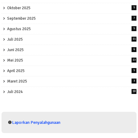
Oktober 2025
5
September 2025
7
Agustus 2025
5
Juli 2025
11
Juni 2025
6
Mei 2025
13
April 2025
5
Maret 2025
3
Juli 2024
18
Laporkan Penyalahgunaan