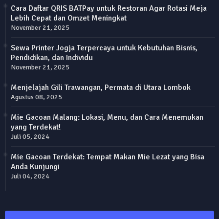
Cara Daftar QRIS BATPay untuk Restoran Agar Rotasi Meja
Lebih Cepat dan Omzet Meningkat
November 21, 2025
Sewa Printer Jogja Terpercaya untuk Kebutuhan Bisnis,
Pendidikan, dan Individu
November 21, 2025
Menjelajah Gili Trawangan, Permata di Utara Lombok
Agustus 08, 2025
Mie Gacoan Malang: Lokasi, Menu, dan Cara Menemukan
yang Terdekat!
Juli 05, 2024
Mie Gacoan Terdekat: Tempat Makan Mie Lezat yang Bisa
Anda Kunjungi
Juli 04, 2024