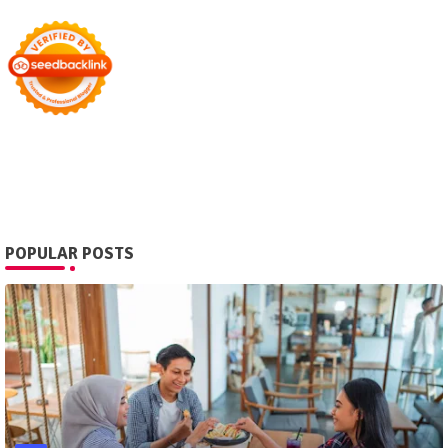
POPULAR POSTS