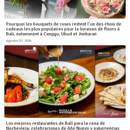
Pourquoi les bouquets de roses restent l’un des choix de
cadeaux les plus populaires pour la livraison de fleurs à
Bali, notamment à Canggu, Ubud et Jimbaran
Agustus 07, 2026
Los mejores restaurantes de Bali para la cena de
Nochevieja, celebraciones de Año Nuevo y experiencias