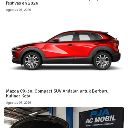
festivas en 2026
Agustus 07, 2026
Mazda CX-30: Compact SUV Andalan untuk Berburu
Kuliner Kota
Agustus 07, 2026