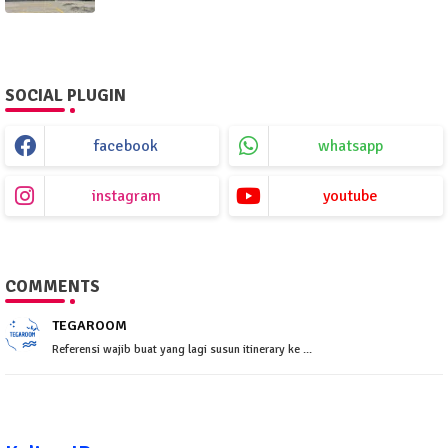
SOCIAL PLUGIN
facebook
whatsapp
instagram
youtube
COMMENTS
TEGAROOM
Referensi wajib buat yang lagi susun itinerary ke ...