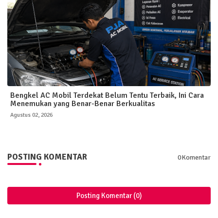
Bengkel AC Mobil Terdekat Belum Tentu Terbaik, Ini Cara
Menemukan yang Benar-Benar Berkualitas
Agustus 02, 2026
POSTING KOMENTAR
0Komentar
Posting Komentar (0)