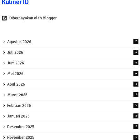
KulinerID
Diberdayakan oleh Blogger
Agustus 2026
7
Juli 2026
4
Juni 2026
4
Mei 2026
4
April 2026
2
Maret 2026
2
Februari 2026
5
Januari 2026
3
Desember 2025
2
November 2025
6