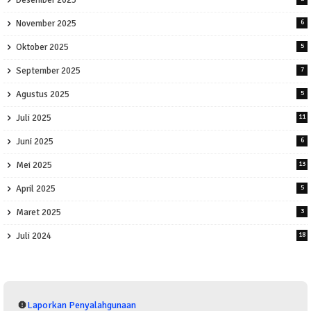
November 2025
6
Oktober 2025
5
September 2025
7
Agustus 2025
5
Juli 2025
11
Juni 2025
6
Mei 2025
13
April 2025
5
Maret 2025
3
Juli 2024
18
Laporkan Penyalahgunaan