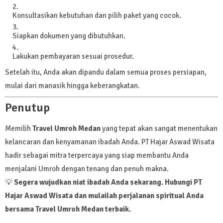
Konsultasikan kebutuhan dan pilih paket yang cocok.
Siapkan dokumen yang dibutuhkan.
Lakukan pembayaran sesuai prosedur.
Setelah itu, Anda akan dipandu dalam semua proses persiapan,
mulai dari manasik hingga keberangkatan.
Penutup
Memilih
Travel Umroh Medan
yang tepat akan sangat menentukan
kelancaran dan kenyamanan ibadah Anda. PT Hajar Aswad Wisata
hadir sebagai mitra terpercaya yang siap membantu Anda
menjalani Umroh dengan tenang dan penuh makna.
💡
Segera wujudkan niat ibadah Anda sekarang. Hubungi PT
Hajar Aswad Wisata dan mulailah perjalanan spiritual Anda
bersama Travel Umroh Medan terbaik.