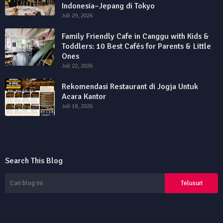
Indonesia–Jepang di Tokyo
Juli 29, 2026
Family Friendly Cafe in Canggu with Kids &
Toddlers: 10 Best Cafés for Parents & Little
Ones
Juli 22, 2026
Rekomendasi Restaurant di Jogja Untuk
Acara Kantor
Juli 18, 2026
Search This Blog