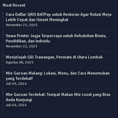
Most Recent
Cara Daftar QRIS BATPay untuk Restoran Agar Rotasi Meja
Lebih Cepat dan Omzet Meningkat
November 21, 2025
Sewa Printer Jogja Terpercaya untuk Kebutuhan Bisnis,
Pendidikan, dan Individu
November 21, 2025
Menjelajah Gili Trawangan, Permata di Utara Lombok
Agustus 08, 2025
Mie Gacoan Malang: Lokasi, Menu, dan Cara Menemukan
yang Terdekat!
Juli 05, 2024
Mie Gacoan Terdekat: Tempat Makan Mie Lezat yang Bisa
Anda Kunjungi
Juli 04, 2024