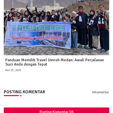
Panduan Memilih Travel Umroh Medan: Awali Perjalanan
Suci Anda dengan Tepat
Mei 25, 2025
POSTING KOMENTAR
0Komentar
Posting Komentar (0)