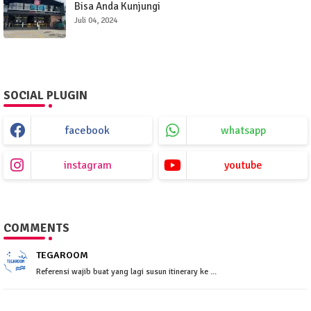
Bisa Anda Kunjungi
Juli 04, 2024
SOCIAL PLUGIN
facebook
whatsapp
instagram
youtube
COMMENTS
TEGAROOM
Referensi wajib buat yang lagi susun itinerary ke ...