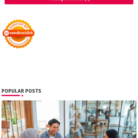
POPULAR POSTS