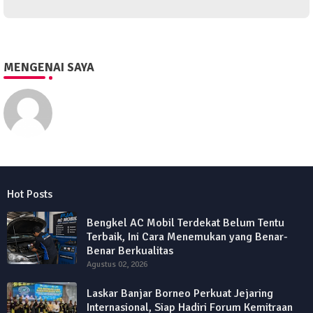
MENGENAI SAYA
Eko Purwono
Hot Posts
Bengkel AC Mobil Terdekat Belum Tentu
Terbaik, Ini Cara Menemukan yang Benar-
Benar Berkualitas
Agustus 02, 2026
Laskar Banjar Borneo Perkuat Jejaring
Internasional, Siap Hadiri Forum Kemitraan