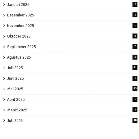
Januari 2026
3
Desember 2025
2
November 2025
6
Oktober 2025
5
September 2025
7
Agustus 2025
5
Juli 2025
11
Juni 2025
6
Mei 2025
13
April 2025
5
Maret 2025
3
Juli 2024
18