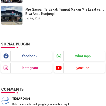
Mie Gacoan Terdekat: Tempat Makan Mie Lezat yang
Bisa Anda Kunjungi
Juli 04, 2024
SOCIAL PLUGIN
facebook
whatsapp
instagram
youtube
COMMENTS
TEGAROOM
Referensi wajib buat yang lagi susun itinerary ke ...