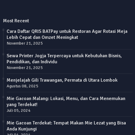
Most Recent
Cara Daftar QRIS BATPay untuk Restoran Agar Rotasi Meja
Lebih Cepat dan Omzet Meningkat
November 21, 2025
Sewa Printer Jogja Terpercaya untuk Kebutuhan Bisnis,
Pendidikan, dan Individu
November 21, 2025
Menjelajah Gili Trawangan, Permata di Utara Lombok
Agustus 08, 2025
Mie Gacoan Malang: Lokasi, Menu, dan Cara Menemukan
yang Terdekat!
Juli 05, 2024
Mie Gacoan Terdekat: Tempat Makan Mie Lezat yang Bisa
Anda Kunjungi
Juli 04, 2024